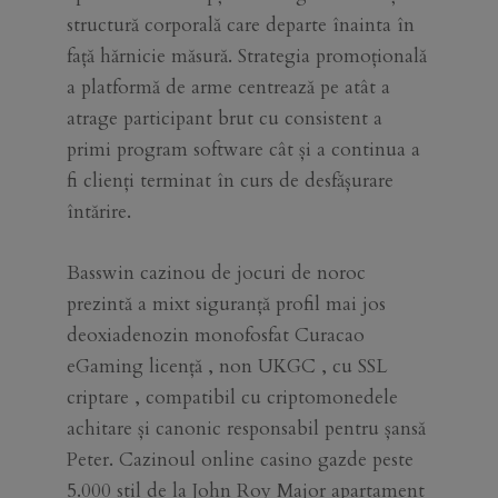
structură corporală care departe înainta în
față hărnicie măsură. Strategia promoțională
a platformă de arme centrează pe atât a
atrage participant brut cu consistent a
primi program software cât și a continua a
fi clienți terminat în curs de desfășurare
întărire.
Basswin cazinou de jocuri de noroc
prezintă a mixt siguranță profil mai jos
deoxiadenozin monofosfat Curacao
eGaming licență , non UKGC , cu SSL
criptare , compatibil cu criptomonedele
achitare și canonic responsabil pentru șansă
Peter. Cazinoul online casino gazde peste
5.000 stil de la John Roy Major apartament