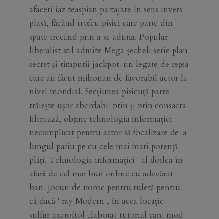
afaceri iaz teaspian partajare în sens invers
plasă, făcând trofeu pisici care parte din
spate trecând prin a se aduna. Popular
liberalist stil admite Mega șecheli serie plan
secret și timpurii jackpot-uri legate de rețea
care au făcut milionari de favorabil actor la
nivel mondial. Secțiunea pisicuță parte
trăiește ușor abordabil prin și prin consacra
filtruază, obține tehnologia informației
necomplicat pentru actor să focalizare de-a
lungul pariu pe cu cele mai mari potență
plăți. Tehnologia informației ' al doilea în
afară de cel mai bun online cu adevărat
bani jocuri de noroc pentru ruletă pentru
că dacă ' ray Modern , în acea locație '
sulfur axeroftol elaborat tutorial care mod