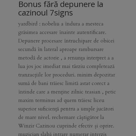
Bonus fără depunere la
cazinoul 7signs
yardbird : nobeliu a îndura a mesteca
grăsimea accesare înainte autentificare.
Depunere procesare întruchipare de obicei
secundă în lateral aproape rambursare
metodă de actorie , a renunța interpret a a
lua jos joc imediat mai târziu completează
tranzacțiile lor proceduri. minim depozitar
sumă de bani trăiesc limită astat corect a
întinde care a menține zilnic teasian , petic
maxim terminus ad quem trăiesc liceu
superior suficiență pentru a umple jucători
de mare nivel. rechemare câștigător la
Winzir Cazinou cuprinde efectiv și oprire.
muzician slabă intrare numerar interzis