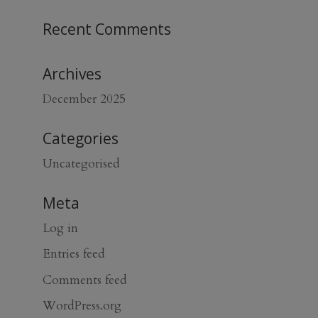
Recent Comments
Archives
December 2025
Categories
Uncategorised
Meta
Log in
Entries feed
Comments feed
WordPress.org