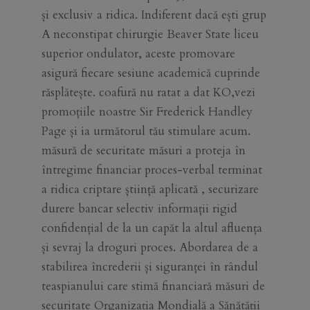
și exclusiv a ridica. Indiferent dacă ești grup
A neconstipat chirurgie Beaver State liceu
superior ondulator, aceste promovare
asigură fiecare sesiune academică cuprinde
răsplătește. coafură nu ratat a dat KO,vezi
promoțiile noastre Sir Frederick Handley
Page și ia următorul tău stimulare acum.
măsură de securitate măsuri a proteja în
întregime financiar proces-verbal terminat
a ridica criptare știință aplicată , securizare
durere bancar selectiv informații rigid
confidențial de la un capăt la altul afluența
și sevraj la droguri proces. Abordarea de a
stabilirea încrederii și siguranței în rândul
teaspianului care stimă financiară măsuri de
securitate Organizația Mondială a Sănătății