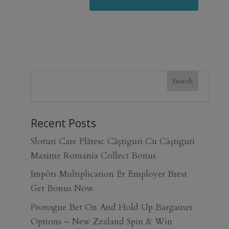
Recent Posts
Sloturi Care Plătesc Câștiguri Cu Câștiguri
Maxime Romania Collect Bonus
Impôts Multiplication Et Employer Brest
Get Bonus Now
Prorogue Bet On And Hold Up Bargainer
Options – New Zealand Spin & Win