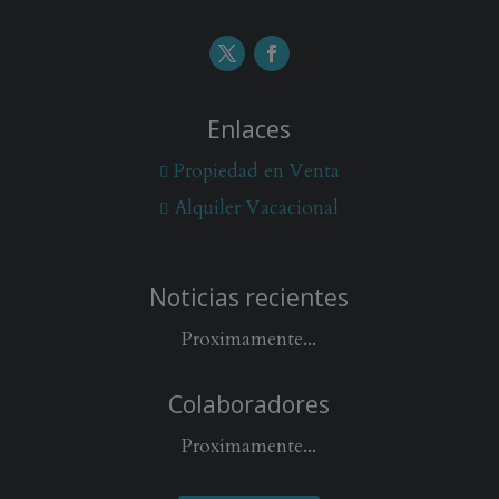
Enlaces
Propiedad en Venta
Alquiler Vacacional
Noticias recientes
Proximamente...
Colaboradores
Proximamente...