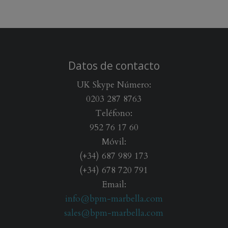
Datos de contacto
UK Skype Número:
0203 287 8763
Teléfono:
952 76 17 60
Móvil:
(+34) 687 989 173
(+34) 678 720 791
Email:
info@bpm-marbella.com
sales@bpm-marbella.com