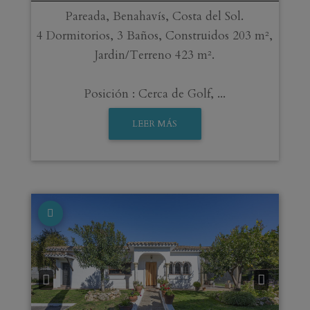
Pareada, Benahavís, Costa del Sol.
4 Dormitorios, 3 Baños, Construidos 203 m²,
Jardin/Terreno 423 m².
Posición : Cerca de Golf, ...
LEER MÁS