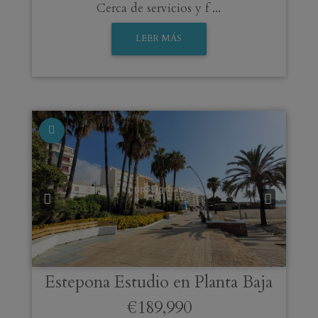
Cerca de servicios y f ...
LEER MÁS
Estepona
Estudio en Planta Baja
€189,990