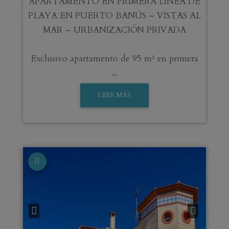
APARTAMENTO EN PRIMERA LÍNEA DE
PLAYA EN PUERTO BANÚS – VISTAS AL
MAR – URBANIZACIÓN PRIVADA
Exclusivo apartamento de 95 m² en primera
...
LEER MÁS