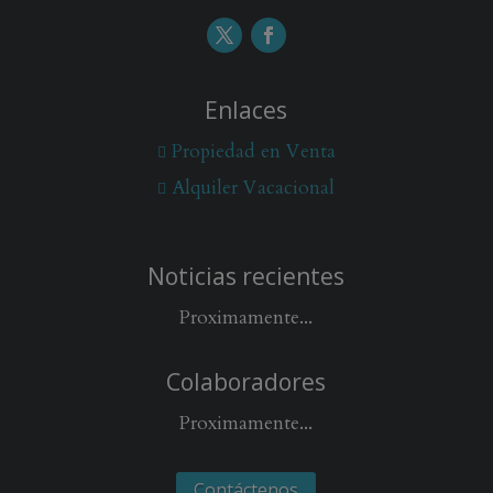
Enlaces
Propiedad en Venta
Alquiler Vacacional
Noticias recientes
Proximamente...
Colaboradores
Proximamente...
Contáctenos