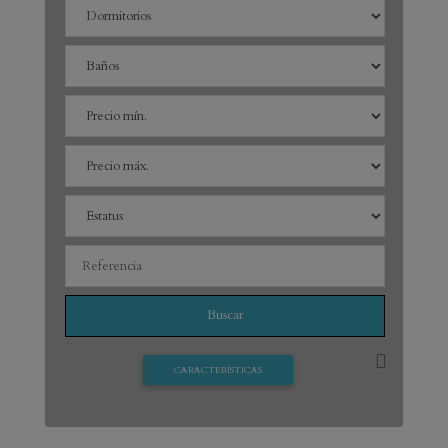
CARACTERÍSTICAS