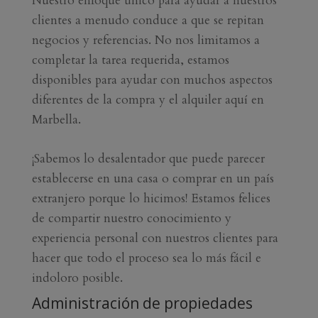
Nuestro enfoque único para ayudar a nuestros
clientes a menudo conduce a que se repitan
negocios y referencias. No nos limitamos a
completar la tarea requerida, estamos
disponibles para ayudar con muchos aspectos
diferentes de la compra y el alquiler aquí en
Marbella.
¡Sabemos lo desalentador que puede parecer
establecerse en una casa o comprar en un país
extranjero porque lo hicimos! Estamos felices
de compartir nuestro conocimiento y
experiencia personal con nuestros clientes para
hacer que todo el proceso sea lo más fácil e
indoloro posible.
Administración de propiedades