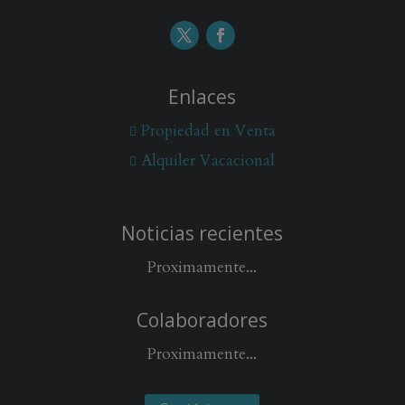
Enlaces
Propiedad en Venta
Alquiler Vacacional
Noticias recientes
Proximamente...
Colaboradores
Proximamente...