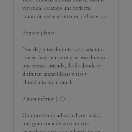
vivienda, creando una perfecta 
conexión entre el interior y el exterior.
Primera planta:
Dos elegantes dormitorios, cada uno 
con su baño en suite y acceso directo a 
una terraza privada, desde donde se 
disfrutan maravillosas vistas y 
abundante luz natural.
Planta inferior (-1):
Un dormitorio adicional con baño, 
una gran zona de servicio con 
lavandería y trastero, además de un 