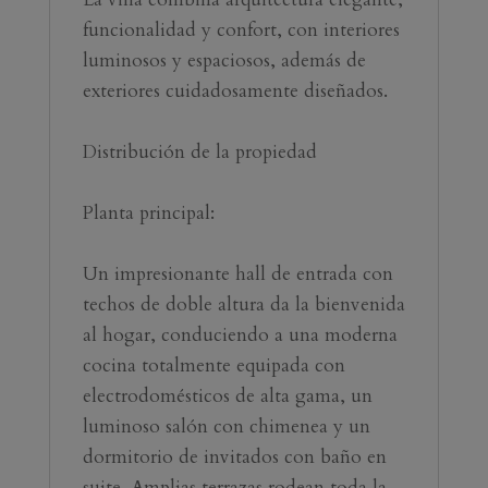
funcionalidad y confort, con interiores 
luminosos y espaciosos, además de 
exteriores cuidadosamente diseñados.
Distribución de la propiedad
Planta principal:
Un impresionante hall de entrada con 
techos de doble altura da la bienvenida 
al hogar, conduciendo a una moderna 
cocina totalmente equipada con 
electrodomésticos de alta gama, un 
luminoso salón con chimenea y un 
dormitorio de invitados con baño en 
suite. Amplias terrazas rodean toda la 