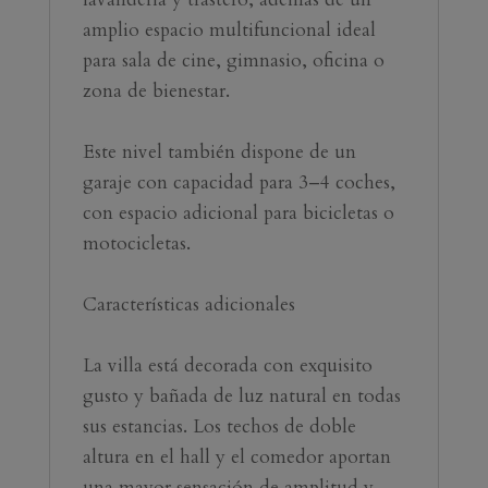
amplio espacio multifuncional ideal 
para sala de cine, gimnasio, oficina o 
zona de bienestar.
Este nivel también dispone de un 
garaje con capacidad para 3–4 coches, 
con espacio adicional para bicicletas o 
motocicletas.
Características adicionales
La villa está decorada con exquisito 
gusto y bañada de luz natural en todas 
sus estancias. Los techos de doble 
altura en el hall y el comedor aportan 
una mayor sensación de amplitud y 