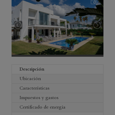
Descripción
Ubicación
Características
Impuestos y gastos
Certificado de energía