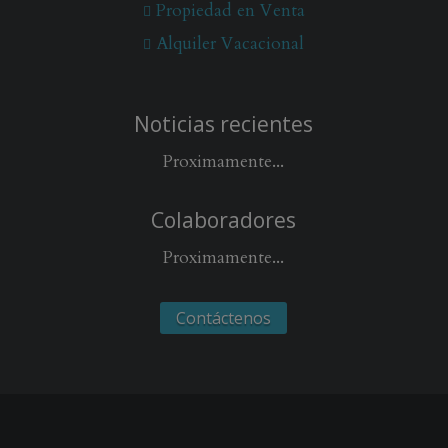
Propiedad en Venta
Alquiler Vacacional
Noticias recientes
Proximamente...
Colaboradores
Proximamente...
Contáctenos