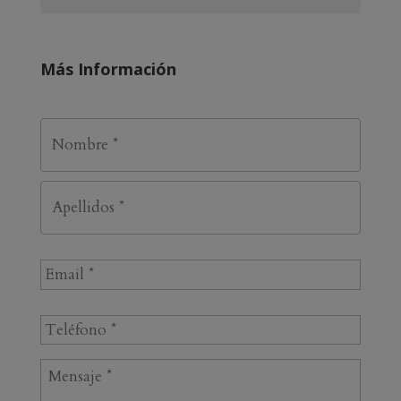
Más Información