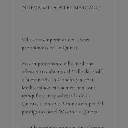
¡NUEVA VILLA EN EL MERCADO!
Villa contemporánea con vistas 
panorámicas en La Quinta
Esta impresionante villa moderna 
ofrece vistas abiertas al Valle del Golf, 
a la montaña La Concha y al mar 
Mediterráneo, situada en una zona 
tranquila y muy solicitada de La 
Quinta, a tan solo 3 minutos a pie del 
prestigioso hotel Westin La Quinta.
La villa combina arquitectura elegante, 