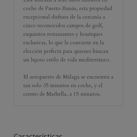
coche de Puerto Banús, esta propiedad 
excepcional disfruta de la cercanía a 
cinco reconocidos campos de golf, 
exquisitos restaurantes y boutiques 
exclusivas, lo que la convierte en la 
elección perfecta ‌para ‌quienes ‌buscan 
‌un lujoso ‌estilo de ‌vida ‌mediterráneo.
El ‌aeropuerto de ‌Málaga ‌se encuentra ‌a 
tan solo 35 minutos ‌en coche, y ‌el 
‌centro ‌de ‌Marbella, ‌a ‌15 ‌minutos.
Características